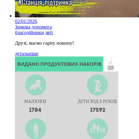
02/01/2026
Зимова допомога
благодійники
звіт
Друзі, маємо гарну новину!
детальніше