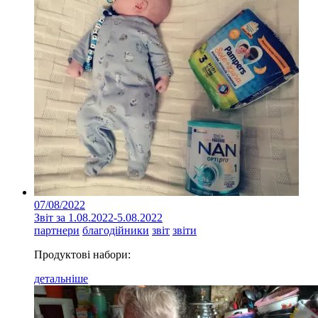
07/08/2022
Звіт за 1.08.2022-5.08.2022
партнери
благодійники
звіт
звіти
Продуктові набори:
детальніше