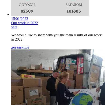
15/01/2023
Our work in 2022
звіт
We would like to share with you the main results of our work
in 2022.
детальніше