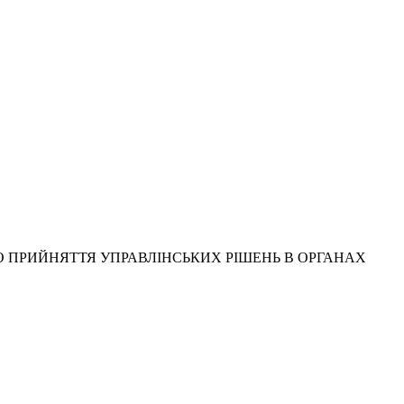
СТІ ДО ПРИЙНЯТТЯ УПРАВЛІНСЬКИХ РІШЕНЬ В ОРГАНАХ