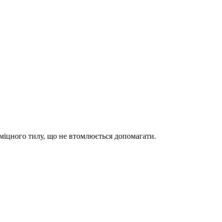
 міцного тилу, що не втомлюється допомагати.