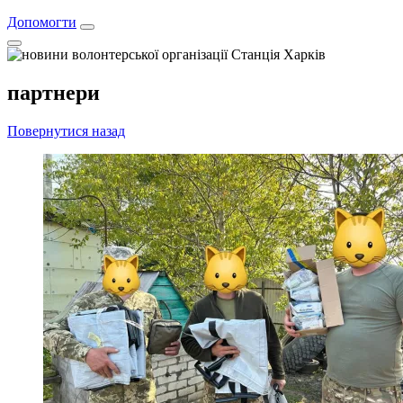
Допомогти
партнери
Повернутися назад