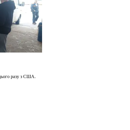
цього разу з США.