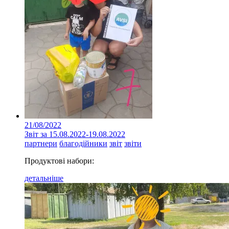
21/08/2022
Звіт за 15.08.2022-19.08.2022
партнери
благодійники
звіт
звіти
Продуктові набори:
детальніше