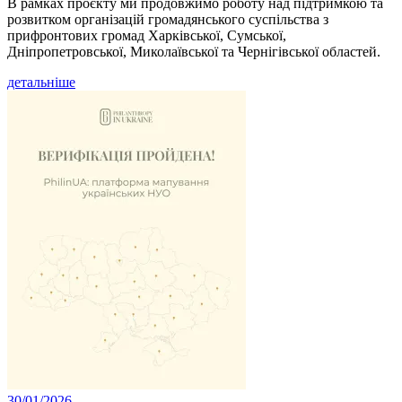
В рамках проєкту ми продовжимо роботу над підтримкою та
розвитком організацій громадянського суспільства з
прифронтових громад Харківської, Сумської,
Дніпропетровської, Миколаївської та Чернігівської областей.
детальніше
30/01/2026