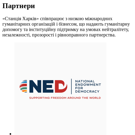
Партнери
«Станція Харків» співпрацює з низкою міжнародних
гуманітарних організацій і бізнесом, що надають гуманітарну
допомогу та інституційну підтримку на умовах нейтралітету,
незалежності, прозорості і рівноправного партнерства.