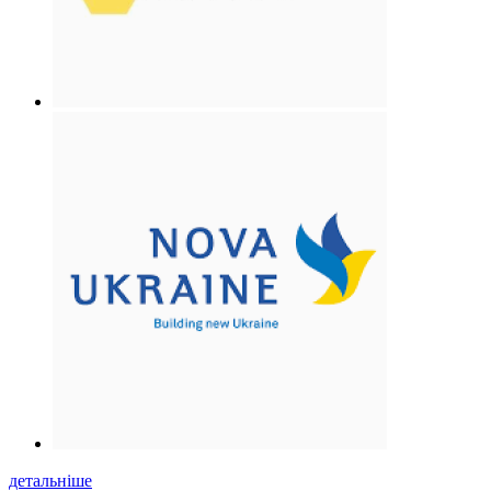
детальніше