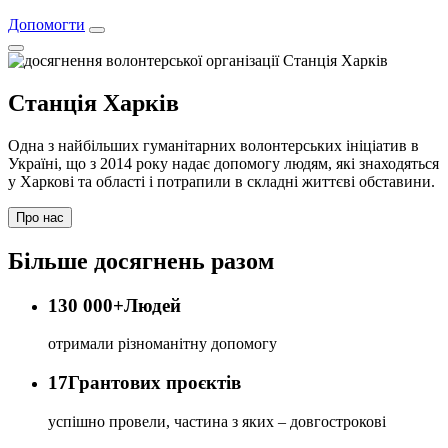
Допомогти
Станція Харків
Одна з найбільших гуманітарних волонтерських ініціатив в
Україні, що з 2014 року надає допомогу людям, які знаходяться
у Харкові та області і потрапили в складні життєві обставини.
Про нас
Більше досягнень разом
130 000+
Людей
отримали різноманітну допомогу
17
Грантових проєктів
успішно провели, частина з яких – довгострокові