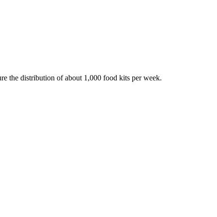
 the distribution of about 1,000 food kits per week.