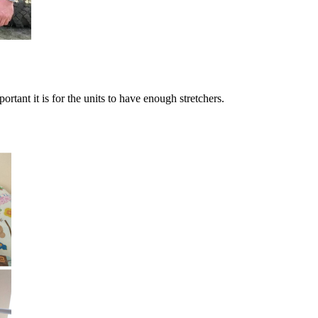
rtant it is for the units to have enough stretchers.