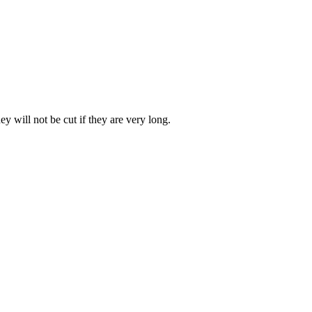
y will not be cut if they are very long.