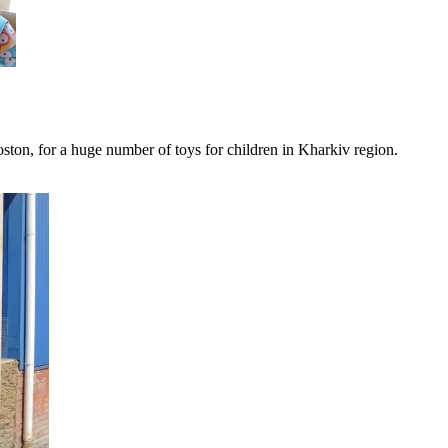
oston, for a huge number of toys for children in Kharkiv region.