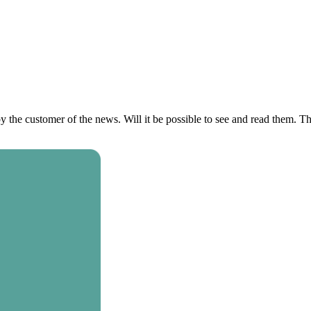
the customer of the news. Will it be possible to see and read them. The