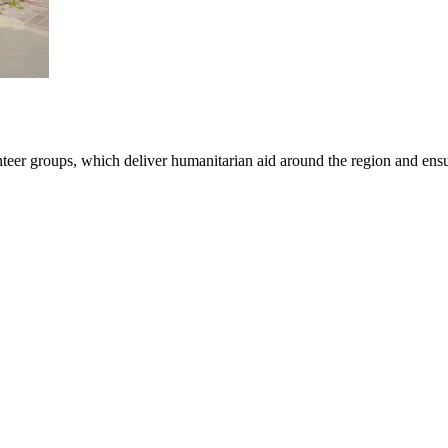
er groups, which deliver humanitarian aid around the region and ensure