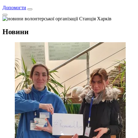
Допомогти
Новини