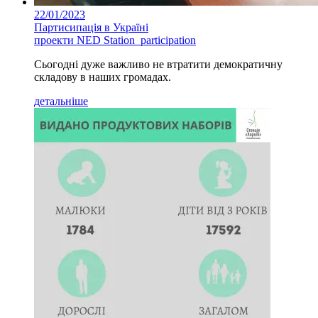
22/01/2023
Партисипація в Україні
проекти NED Station_participation
Сьогодні дуже важливо не втратити демократичну
складову в наших громадах.
детальніше