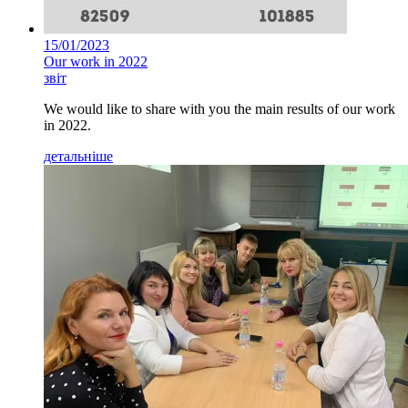
15/01/2023
Our work in 2022
звіт
We would like to share with you the main results of our work
in 2022.
детальніше