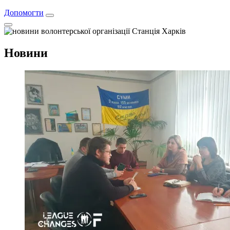
Допомогти
Новини