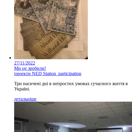
27/11/2022
Ми це зробили!
проекти NED Station_participation
Три насичені дні в непростих умовах сучасного життя в
Україні.
детальніше