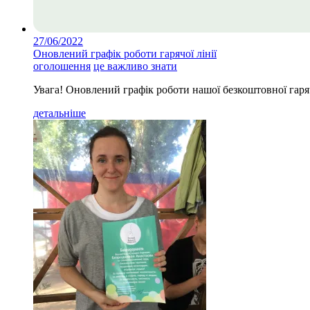
27/06/2022
Оновлений графік роботи гарячої лінії
оголошення
це важливо знати
Увага! Оновлений графік роботи нашої безкоштовної гарячо
детальніше