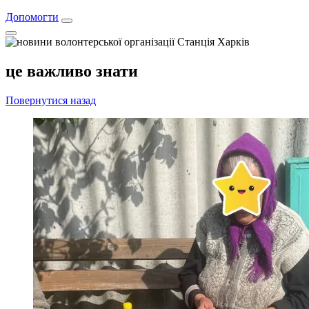
Допомогти
це важливо знати
Повернутися назад