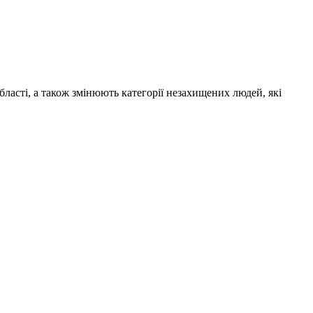
ласті, а також змінюють категорії незахищених людей, які