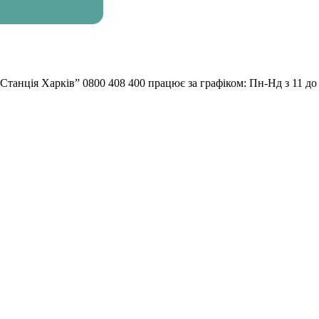
“Станція Харків” 0800 408 400 працює за графіком: Пн-Нд з 11 до 