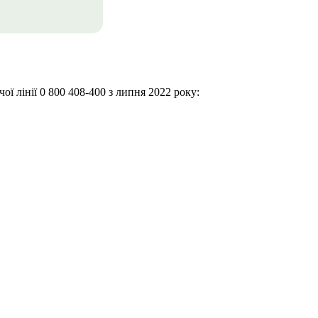
ї лінії 0 800 408-400 з липня 2022 року: