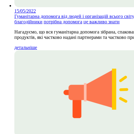
15/05/2022
Гуманітарна допомога від людей і організацій всього світ
благодійники
потрібна допомога
це важливо знати
Нагадуємо, що вся гуманітарна допомога зібрана, спакова
продуктів, які частково надані партнерами та частково п
детальніше