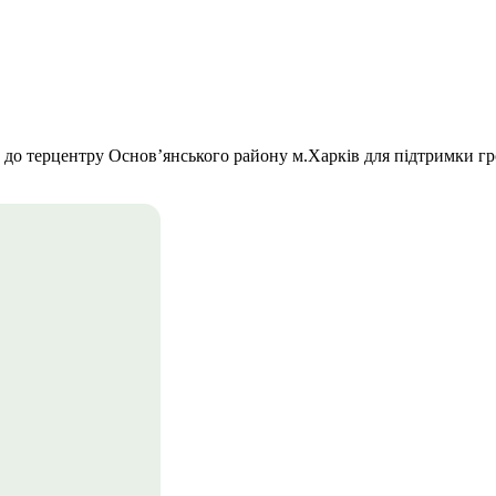
 до терцентру Основ’янського району м.Харків для підтримки гр