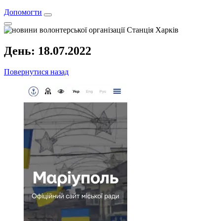
Допомогти
День:
18.07.2022
Повернутися назад