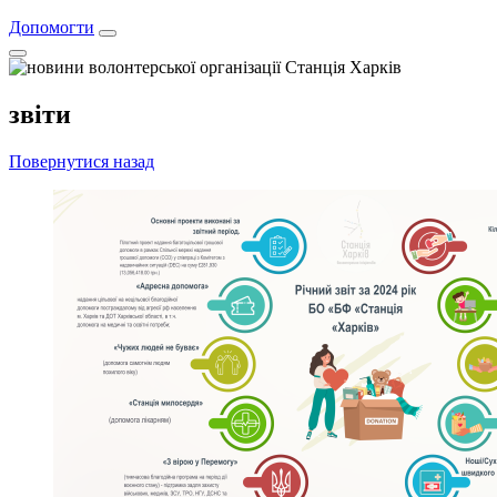
Допомогти
звіти
Повернутися назад