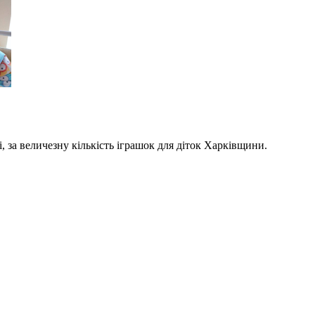
, за величезну кількість іграшок для діток Харківщини.