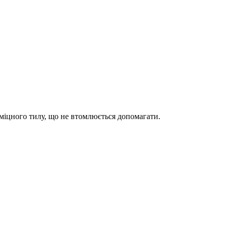
 міцного тилу, що не втомлюється допомагати.