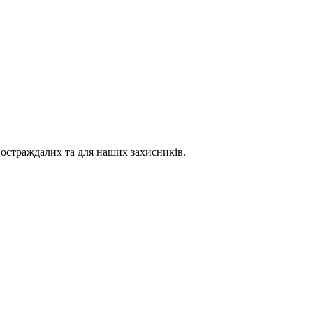
постраждалих та для наших захисників.