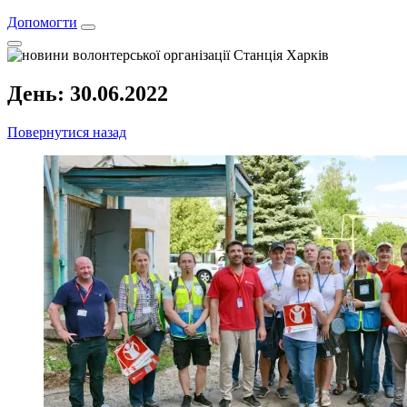
Допомогти
День:
30.06.2022
Повернутися назад