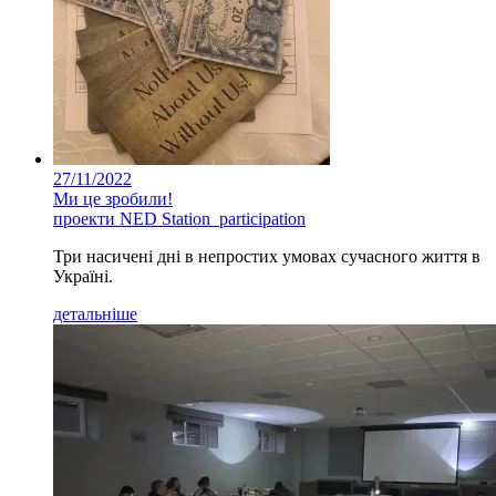
27/11/2022
Ми це зробили!
проекти NED Station_participation
Три насичені дні в непростих умовах сучасного життя в
Україні.
детальніше