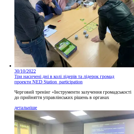
30/10/2022
Три насичені дні в колі лідерів та лідерок громад
проекти NED Station_participation
Черговий тренінг «Інструменти залучення громадськості
до прийняття управлінських рішень в органах
детальніше