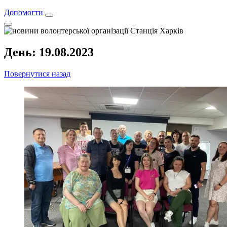
Допомогти
День:
19.08.2023
Повернутися назад