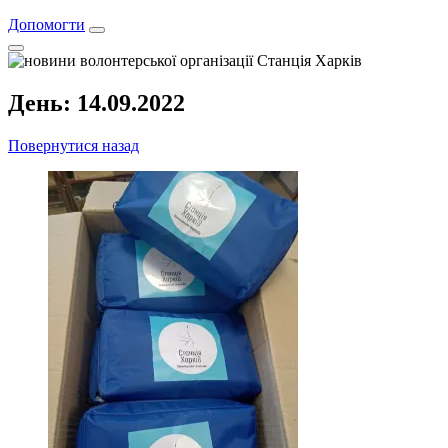
Допомогти
День:
14.09.2022
Повернутися назад