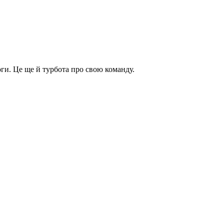
оги. Це ще й турбота про свою команду.