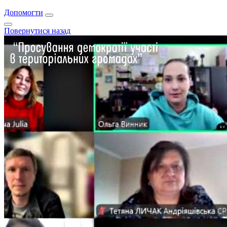
Допомогти
Повернутися назад