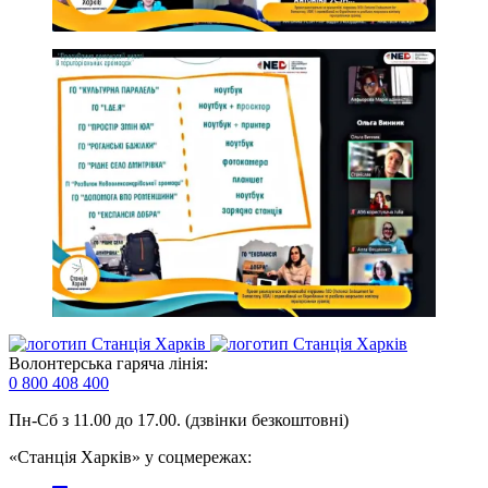
Волонтерська гаряча лінія:
0 800 408 400
Пн-Сб з 11.00 до 17.00. (дзвінки безкоштовні)
«Станція Харків» у соцмережах: