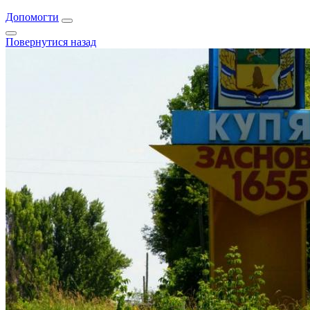
Допомогти
Повернутися назад