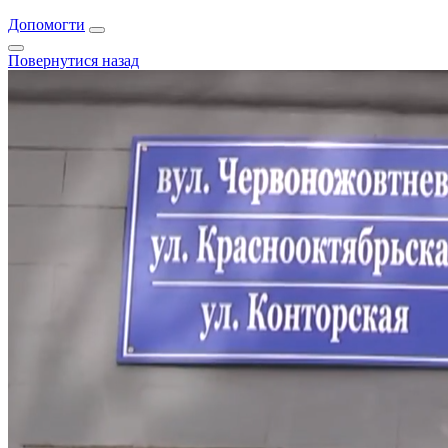
Допомогти
Повернутися назад